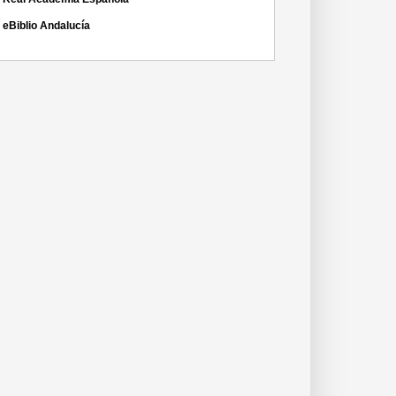
eBiblio Andalucía