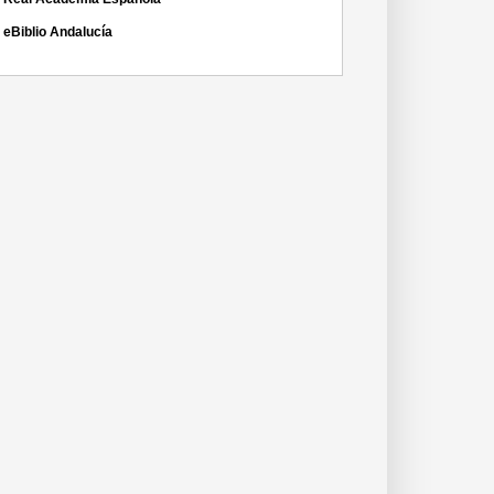
eBiblio Andalucía