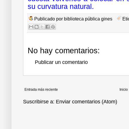
su curvatura natural
.
Publicado por
biblioteca pública gines
Eti
No hay comentarios:
Publicar un comentario
Entrada más reciente
Inicio
Suscribirse a:
Enviar comentarios (Atom)